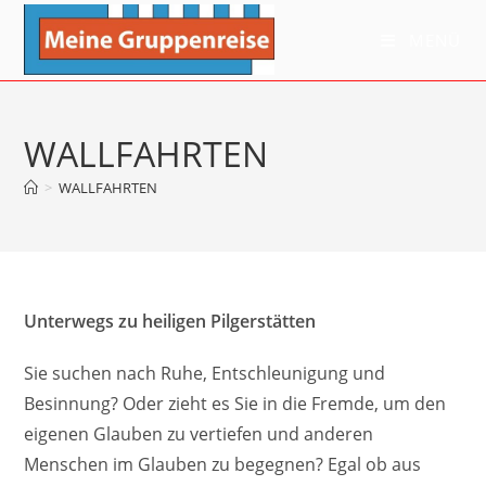
Zum
Inhalt
MENÜ
springen
WALLFAHRTEN
>
WALLFAHRTEN
Unterwegs zu heiligen Pilgerstätten
Sie suchen nach Ruhe, Entschleunigung und
Besinnung? Oder zieht es Sie in die Fremde, um den
eigenen Glauben zu vertiefen und anderen
Menschen im Glauben zu begegnen? Egal ob aus