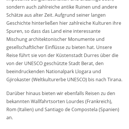
sondern auch zahlreiche antike Ruinen und andere
Schätze aus alter Zeit. Aufgrund seiner langen
Geschichte hinterließen hier zahlreiche Kulturen ihre
Spuren, so dass das Land eine interessante
Mischung architektonischer Monumente und
gesellschaftlicher Einflüsse zu bieten hat. Unsere
Reise führt sie von der Küstenstadt Durres über die
von der UNESCO geschützte Stadt Berat, den
beeindruckenden Nationalpark Llogara und
Gjirokaster (Weltkulturerbe UNESCO) bis nach Tirana.
Darüber hinaus bieten wir ebenfalls Reisen zu den
bekannten Wallfahrtsorten Lourdes (Frankreich),
Rom (Italien) und Santiago de Compostela (Spanien)
an.