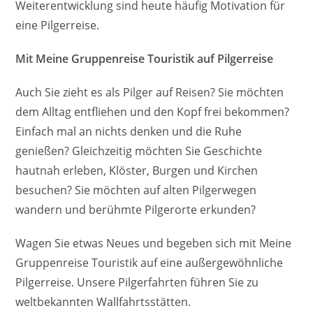
Weiterentwicklung sind heute häufig Motivation für
eine Pilgerreise.
Mit Meine Gruppenreise Touristik auf Pilgerreise
Auch Sie zieht es als Pilger auf Reisen? Sie möchten
dem Alltag entfliehen und den Kopf frei bekommen?
Einfach mal an nichts denken und die Ruhe
genießen? Gleichzeitig möchten Sie Geschichte
hautnah erleben, Klöster, Burgen und Kirchen
besuchen? Sie möchten auf alten Pilgerwegen
wandern und berühmte Pilgerorte erkunden?
Wagen Sie etwas Neues und begeben sich mit Meine
Gruppenreise Touristik auf eine außergewöhnliche
Pilgerreise. Unsere Pilgerfahrten führen Sie zu
weltbekannten Wallfahrtsstätten.