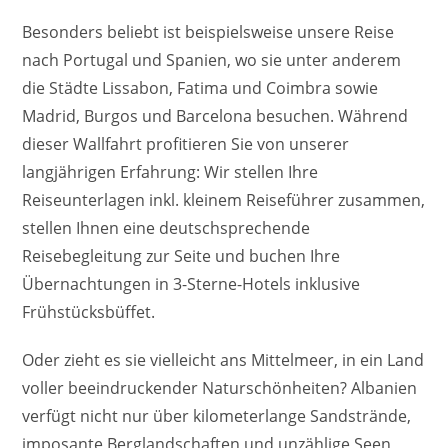
Besonders beliebt ist beispielsweise unsere Reise
nach Portugal und Spanien, wo sie unter anderem
die Städte Lissabon, Fatima und Coimbra sowie
Madrid, Burgos und Barcelona besuchen. Während
dieser Wallfahrt profitieren Sie von unserer
langjährigen Erfahrung: Wir stellen Ihre
Reiseunterlagen inkl. kleinem Reiseführer zusammen,
stellen Ihnen eine deutschsprechende
Reisebegleitung zur Seite und buchen Ihre
Übernachtungen in 3-Sterne-Hotels inklusive
Frühstücksbüffet.
Oder zieht es sie vielleicht ans Mittelmeer, in ein Land
voller beeindruckender Naturschönheiten? Albanien
verfügt nicht nur über kilometerlange Sandstrände,
imposante Berglandschaften und unzählige Seen,