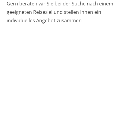
Gern beraten wir Sie bei der Suche nach einem
geeigneten Reiseziel und stellen Ihnen ein
individuelles Angebot zusammen.