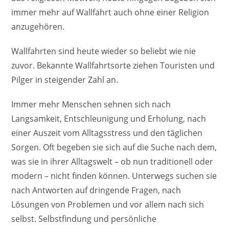
immer mehr auf Wallfahrt auch ohne einer Religion
anzugehören.
Wallfahrten sind heute wieder so beliebt wie nie
zuvor. Bekannte Wallfahrtsorte ziehen Touristen und
Pilger in steigender Zahl an.
Immer mehr Menschen sehnen sich nach
Langsamkeit, Entschleunigung und Erholung, nach
einer Auszeit vom Alltagsstress und den täglichen
Sorgen. Oft begeben sie sich auf die Suche nach dem,
was sie in ihrer Alltagswelt – ob nun traditionell oder
modern – nicht finden können. Unterwegs suchen sie
nach Antworten auf dringende Fragen, nach
Lösungen von Problemen und vor allem nach sich
selbst. Selbstfindung und persönliche