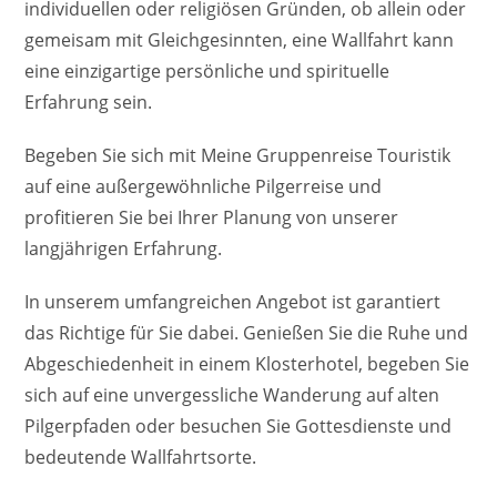
individuellen oder religiösen Gründen, ob allein oder
gemeisam mit Gleichgesinnten, eine Wallfahrt kann
eine einzigartige persönliche und spirituelle
Erfahrung sein.
Begeben Sie sich mit Meine Gruppenreise Touristik
auf eine außergewöhnliche Pilgerreise und
profitieren Sie bei Ihrer Planung von unserer
langjährigen Erfahrung.
In unserem umfangreichen Angebot ist garantiert
das Richtige für Sie dabei. Genießen Sie die Ruhe und
Abgeschiedenheit in einem Klosterhotel, begeben Sie
sich auf eine unvergessliche Wanderung auf alten
Pilgerpfaden oder besuchen Sie Gottesdienste und
bedeutende Wallfahrtsorte.