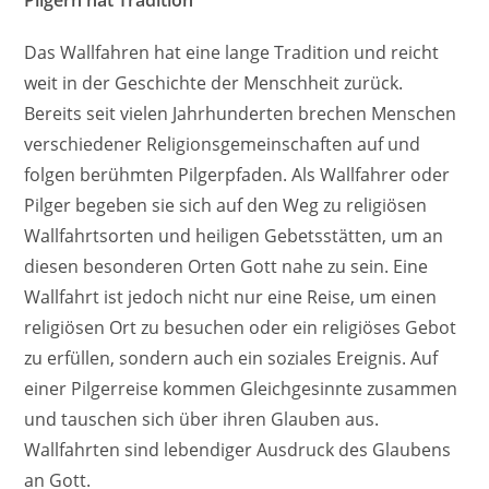
Pilgern hat Tradition
Das Wallfahren hat eine lange Tradition und reicht
weit in der Geschichte der Menschheit zurück.
Bereits seit vielen Jahrhunderten brechen Menschen
verschiedener Religionsgemeinschaften auf und
folgen berühmten Pilgerpfaden. Als Wallfahrer oder
Pilger begeben sie sich auf den Weg zu religiösen
Wallfahrtsorten und heiligen Gebetsstätten, um an
diesen besonderen Orten Gott nahe zu sein. Eine
Wallfahrt ist jedoch nicht nur eine Reise, um einen
religiösen Ort zu besuchen oder ein religiöses Gebot
zu erfüllen, sondern auch ein soziales Ereignis. Auf
einer Pilgerreise kommen Gleichgesinnte zusammen
und tauschen sich über ihren Glauben aus.
Wallfahrten sind lebendiger Ausdruck des Glaubens
an Gott.