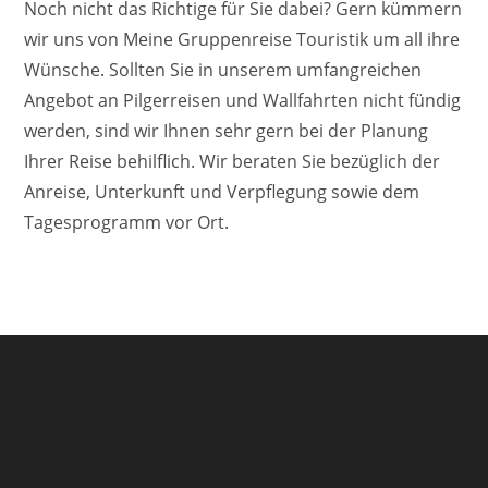
Noch nicht das Richtige für Sie dabei? Gern kümmern
wir uns von Meine Gruppenreise Touristik um all ihre
Wünsche. Sollten Sie in unserem umfangreichen
Angebot an Pilgerreisen und Wallfahrten nicht fündig
werden, sind wir Ihnen sehr gern bei der Planung
Ihrer Reise behilflich. Wir beraten Sie bezüglich der
Anreise, Unterkunft und Verpflegung sowie dem
Tagesprogramm vor Ort.