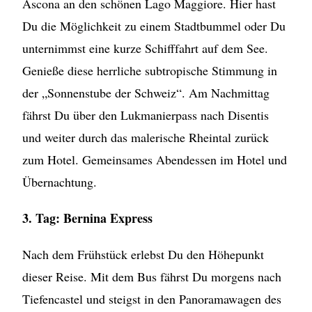
Ascona an den schönen Lago Maggiore. Hier hast
Du die Möglichkeit zu einem Stadtbummel oder Du
unternimmst eine kurze Schifffahrt auf dem See.
Genieße diese herrliche subtropische Stimmung in
der „Sonnenstube der Schweiz“. Am Nachmittag
fährst Du über den Lukmanierpass nach Disentis
und weiter durch das malerische Rheintal zurück
zum Hotel. Gemeinsames Abendessen im Hotel und
Übernachtung.
3. Tag: Bernina Express
Nach dem Frühstück erlebst Du den Höhepunkt
dieser Reise. Mit dem Bus fährst Du morgens nach
Tiefencastel und steigst in den Panoramawagen des