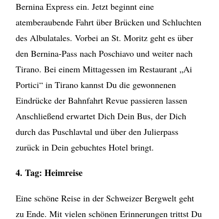
Bernina Express ein. Jetzt beginnt eine
atemberaubende Fahrt über Brücken und Schluchten
des Albulatales. Vorbei an St. Moritz geht es über
den Bernina-Pass nach Poschiavo und weiter nach
Tirano. Bei einem Mittagessen im Restaurant „Ai
Portici“ in Tirano kannst Du die gewonnenen
Eindrücke der Bahnfahrt Revue passieren lassen
Anschließend erwartet Dich Dein Bus, der Dich
durch das Puschlavtal und über den Julierpass
zurück in Dein gebuchtes Hotel bringt.
4. Tag: Heimreise
Eine schöne Reise in der Schweizer Bergwelt geht
zu Ende. Mit vielen schönen Erinnerungen trittst Du