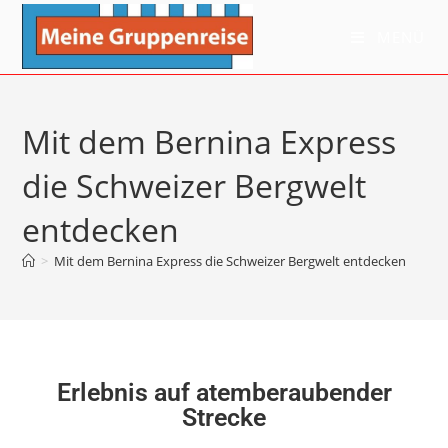
MENÜ
Mit dem Bernina Express
die Schweizer Bergwelt
entdecken
>
Mit dem Bernina Express die Schweizer Bergwelt entdecken
Erlebnis auf atemberaubender
Strecke