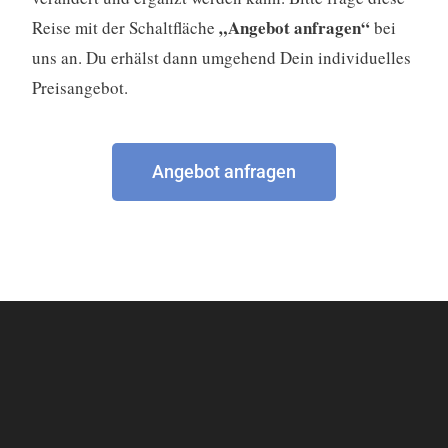
„Angebot anfragen“
Reise mit der Schaltfläche
bei
uns an. Du erhälst dann umgehend Dein individuelles
Preisangebot.
Angebot anfragen