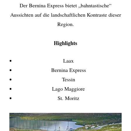
Der Bernina Express bietet „bahntastische“
Aussichten auf die landschaftlichen Kontraste dieser
Region.
Highlights
Laax
Bernina Express
Tessin
Lago Maggiore
St. Moritz