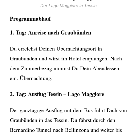
Der Lago Maggiore in Tessin.
Programmablauf
1. Tag: Anreise nach Graubünden
Du erreichst Deinen Übernachtungsort in
Graubünden und wirst im Hotel empfangen. Nach
dem Zimmerbezug nimmst Du Dein Abendessen
ein. Übernachtung.
2. Tag: Ausflug Tessin – Lago Maggiore
Der ganztägige Ausflug mit dem Bus führt Dich von
Graubünden in das Tessin. Du fährst durch den
Bernardino Tunnel nach Bellinzona und weiter bis