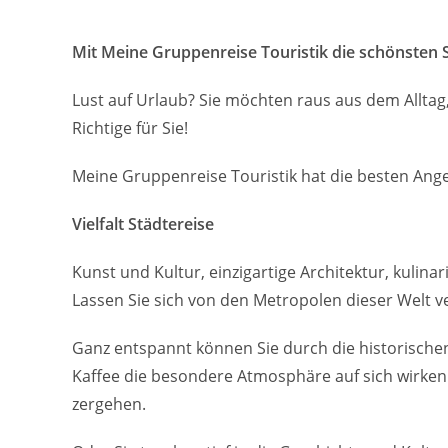
Mit Meine Gruppenreise Touristik die schönsten 
Lust auf Urlaub? Sie möchten raus aus dem Alltag,
Richtige für Sie!
Meine Gruppenreise Touristik hat die besten Ange
Vielfalt Städtereise
Kunst und Kultur, einzigartige Architektur, kulina
Lassen Sie sich von den Metropolen dieser Welt 
Ganz entspannt können Sie durch die historische
Kaffee die besondere Atmosphäre auf sich wirken 
zergehen.