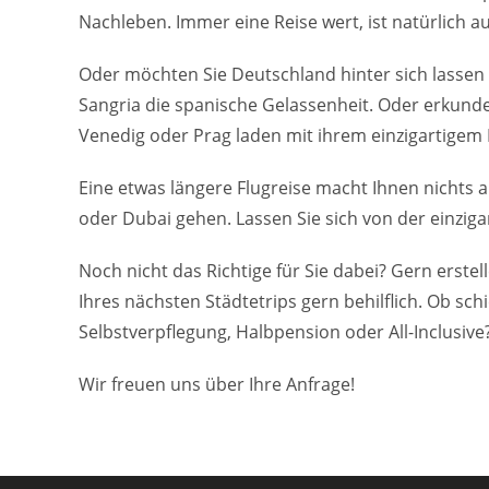
Nachleben. Immer eine Reise wert, ist natürlich au
Oder möchten Sie Deutschland hinter sich lassen
Sangria die spanische Gelassenheit. Oder erkunde
Venedig oder Prag laden mit ihrem einzigartigem 
Eine etwas längere Flugreise macht Ihnen nichts a
oder Dubai gehen. Lassen Sie sich von der einziga
Noch nicht das Richtige für Sie dabei? Gern erstel
Ihres nächsten Städtetrips gern behilflich. Ob sc
Selbstverpflegung, Halbpension oder All-Inclusive
Wir freuen uns über Ihre Anfrage!