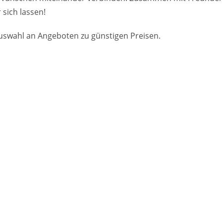
 sich lassen!
Auswahl an Angeboten zu günstigen Preisen.