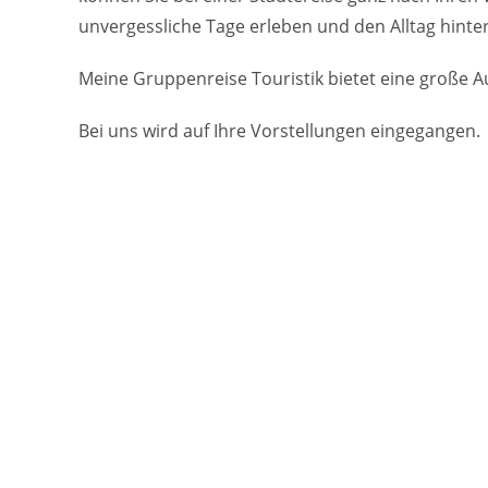
unvergessliche Tage erleben und den Alltag hinter
Meine Gruppenreise Touristik bietet eine große 
Bei uns wird auf Ihre Vorstellungen eingegangen.