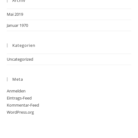
Archiv
Mai 2019
Januar 1970
Kategorien
Uncategorized
Meta
Anmelden
Eintrags-Feed
Kommentar-Feed
WordPress.org